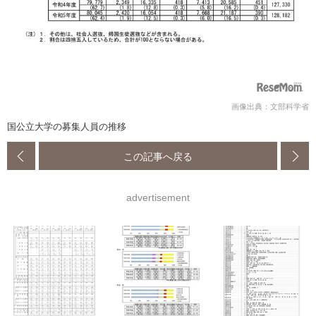
画像出典：文部科学省
国公立大学の募集人員の推移
この記事へ戻る
advertisement