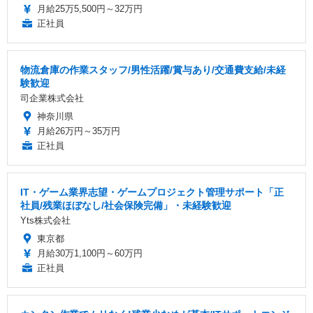
月給25万5,500円～32万円
正社員
物流倉庫の作業スタッフ/男性活躍/賞与あり/交通費支給/未経
験歓迎
司企業株式会社
神奈川県
月給26万円～35万円
正社員
IT・ゲーム業界志望・ゲームプロジェクト管理サポート「正
社員/残業ほぼなし/社会保険完備」・未経験歓迎
Yts株式会社
東京都
月給30万1,100円～60万円
正社員