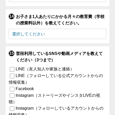
お子さま1人あたりにかかる月々の教育費（学校
の授業料以外）を教えてください。
普段利用しているSNSや動画メディアを教えて
ください（3つまで）
LINE（友人知人や家族と連絡）
LINE（フォローしている公式アカウントからの
情報収集）
Facebook
Instagram（ストーリーズやインスタLIVEの視
聴）
Instagram（フォローしているアカウントからの
情報収集）