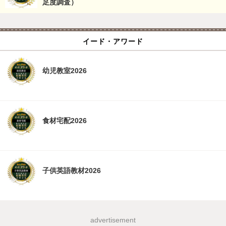
足度調査）
イード・アワード
幼児教室2026
食材宅配2026
子供英語教材2026
advertisement