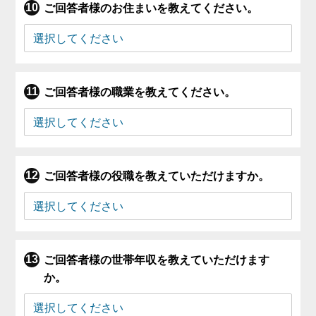
ご回答者様のお住まいを教えてください。
ご回答者様の職業を教えてください。
ご回答者様の役職を教えていただけますか。
ご回答者様の世帯年収を教えていただけます
か。