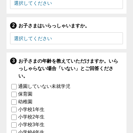
お子さまはいらっしゃいますか。
お子さまの年齢を教えていただけますか。いら
っしゃらない場合「いない」とご回答くださ
い。
通園していない未就学児
保育園
幼稚園
小学校1年生
小学校2年生
小学校3年生
小学校4年生