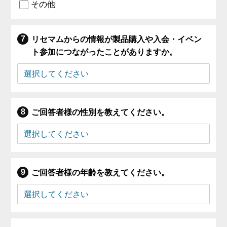
その他
リセマムからの情報が製品購入や入会・イベン
ト参加につながったことがありますか。
ご回答者様の性別を教えてください。
ご回答者様の年齢を教えてください。