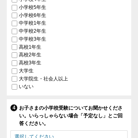
小学校5年生
小学校6年生
中学校1年生
中学校2年生
中学校3年生
高校1年生
高校2年生
高校3年生
大学生
大学院生・社会人以上
いない
お子さまの小学校受験についてお聞かせくださ
い。いらっしゃらない場合「予定なし」とご回
答ください。