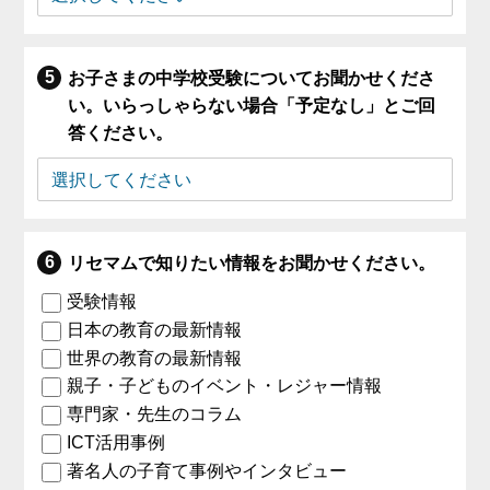
お子さまの中学校受験についてお聞かせくださ
い。いらっしゃらない場合「予定なし」とご回
答ください。
リセマムで知りたい情報をお聞かせください。
受験情報
日本の教育の最新情報
世界の教育の最新情報
親子・子どものイベント・レジャー情報
専門家・先生のコラム
ICT活用事例
著名人の子育て事例やインタビュー