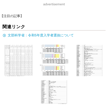
advertisement
【注目の記事】
関連リンク
文部科学省：令和5年度入学者選抜について