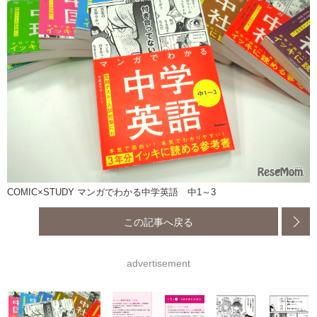
COMIC×STUDY マンガでわかる中学英語 中1～3
この記事へ戻る
advertisement