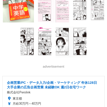
advertisement
企画営業/PC・データ入力/企画・マーケティング 年休128日
大手企業の広告企画営業 未経験OK 週2日在宅ワーク
株式会社Perslink
東京都
月給30万円～40万円