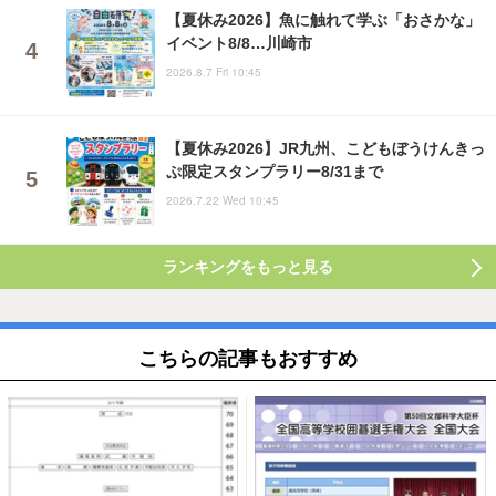
【夏休み2026】魚に触れて学ぶ「おさかな」
イベント8/8…川崎市
2026.8.7 Fri 10:45
【夏休み2026】JR九州、こどもぼうけんきっ
ぷ限定スタンプラリー8/31まで
2026.7.22 Wed 10:45
ランキングをもっと見る
こちらの記事もおすすめ