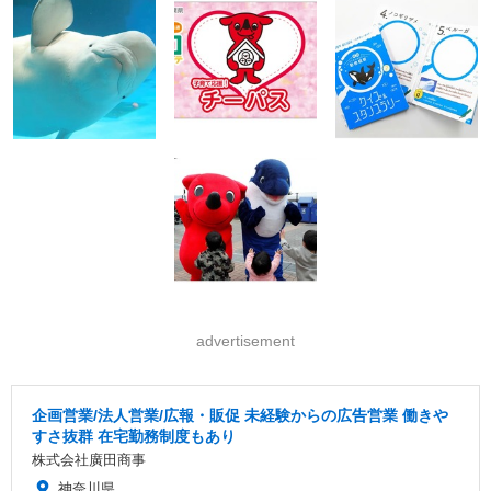
advertisement
企画営業/法人営業/広報・販促 未経験からの広告営業 働きや
すさ抜群 在宅勤務制度もあり
株式会社廣田商事
神奈川県