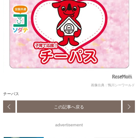
画像出典：鴨川シーワールド
チーパス
この記事へ戻る
advertisement