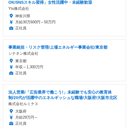
OK/SNSスキル習得」女性活躍中・未経験歓迎
Yts株式会社
神奈川県
月給30万600円～50万円
正社員
事業統括・リスク管理/上場エネルギー事業会社/東京都
シナネン株式会社
東京都
年収～1,300万円
正社員
法人営業/「広告業界で働こう!」未経験でも安心の教育体
制/20代が活躍中のエネルギッシュな職場/大阪府/大阪市北区
株式会社ルミナス
大阪府
月給29万円～
正社員