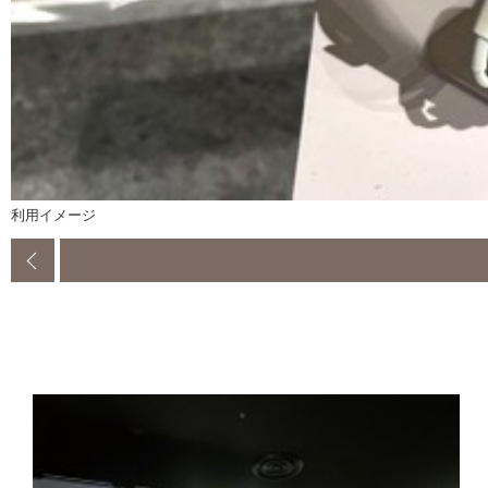
利用イメージ