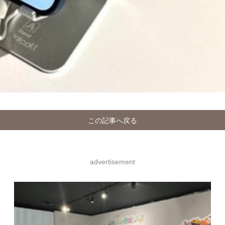
この記事へ戻る
advertisement