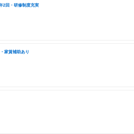
年2回・研修制度充実
宅・家賃補助あり