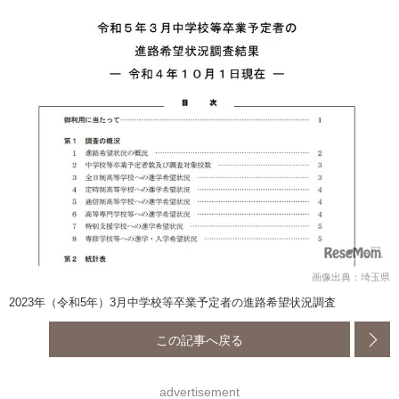
画像出典：埼玉県
2023年（令和5年）3月中学校等卒業予定者の進路希望状況調査
この記事へ戻る
advertisement