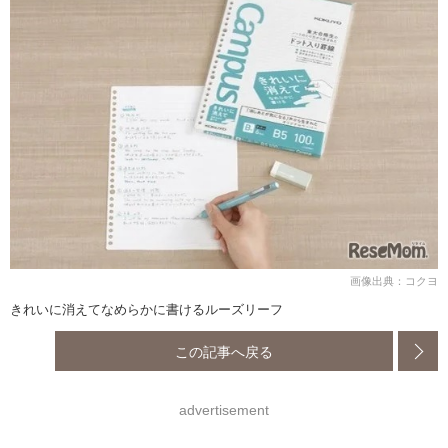
画像出典：コクヨ
きれいに消えてなめらかに書けるルーズリーフ
この記事へ戻る
advertisement