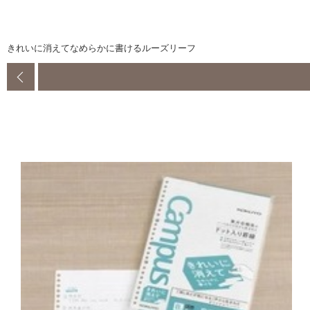
きれいに消えてなめらかに書けるルーズリーフ