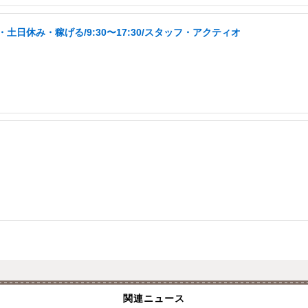
日休み・稼げる/9:30〜17:30/スタッフ・アクティオ
関連ニュース