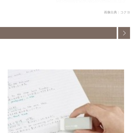
画像出典：コクヨ