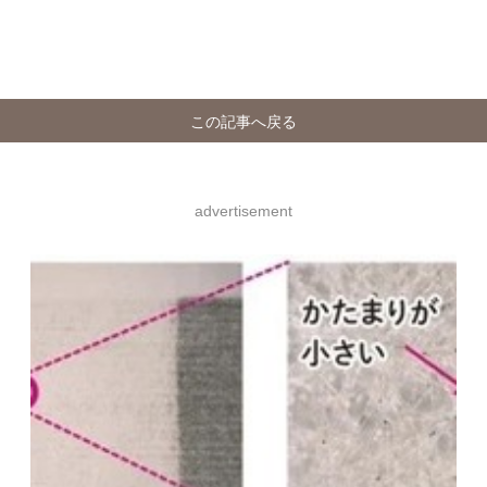
この記事へ戻る
advertisement