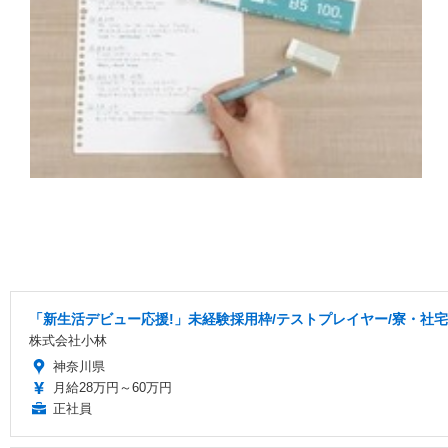
「新生活デビュー応援!」未経験採用枠/テストプレイヤー/寮・社
株式会社小林
神奈川県
月給28万円～60万円
正社員