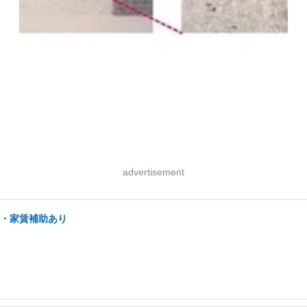
advertisement
宅・家賃補助あり