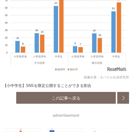
画像出典：モバイル社会研究所
【小中学生】SNSを限定公開することができる割合
この記事へ戻る
advertisement