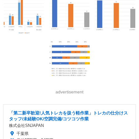
advertisement
「第二新卒歓迎!人気トレカを扱う軽作業」トレカの仕分けス
タッフ/未経験OK/空調完備/コツコツ作業
株式会社SNJAPAN
千葉県