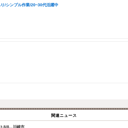
/シンプル作業/20~30代活躍中
関連ニュース
/8...川崎市