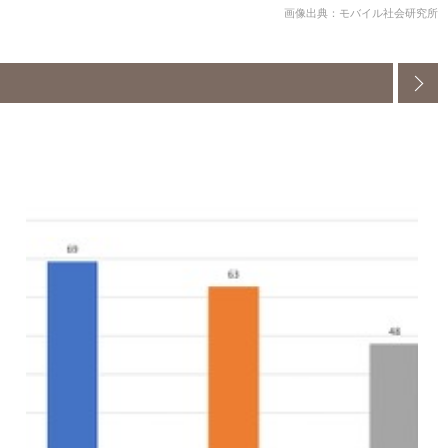
画像出典：モバイル社会研究所