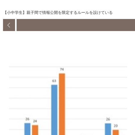
【小中学生】親子間で情報公開を限定するルールを設けている