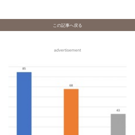
この記事へ戻る
advertisement