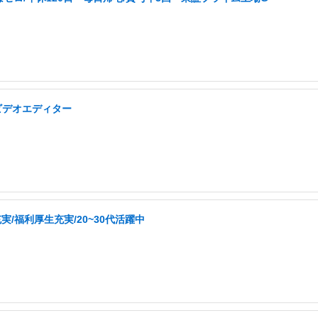
ビデオエディター
/福利厚生充実/20~30代活躍中