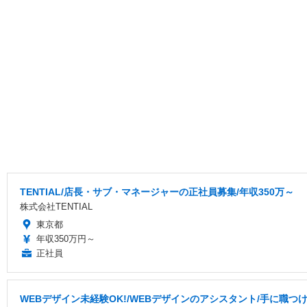
TENTIAL/店長・サブ・マネージャーの正社員募集/年収350万～
株式会社TENTIAL
東京都
年収350万円～
正社員
WEBデザイン未経験OK!/WEBデザインのアシスタント/手に職つ