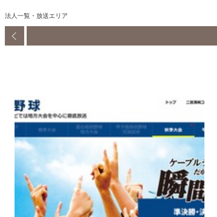
法人一覧・放送エリア