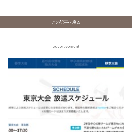
この記事へ戻る
advertisement