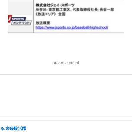
advertisement
ける/未経験活躍