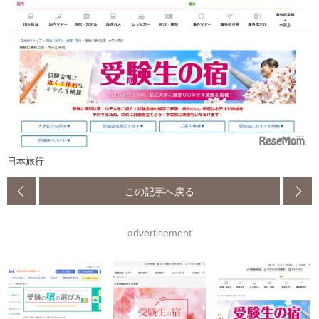
日本旅行
この記事へ戻る
advertisement