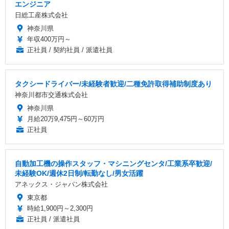
エンジニア
日総工産株式会社
神奈川県
年収400万円～
正社員 / 契約社員 / 派遣社員
タクシードライバー/未経験者歓迎/二種免許取得補助制度あり
神奈川都市交通株式会社
神奈川県
月給20万9,475円～60万円
正社員
自動加工機の操作スタッフ・マシニングセンタ/工業系卒歓迎/
未経験OK/週休2日制/転勤なし/男女活躍
アネックス・ジャパン株式会社
東京都
時給1,900円～2,300円
正社員 / 派遣社員