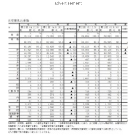
advertisement