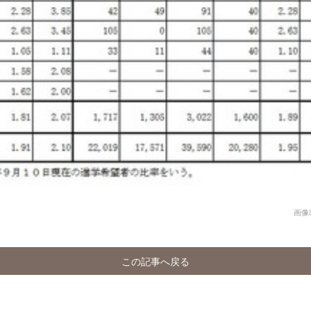
画像
この記事へ戻る