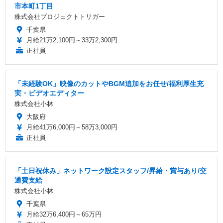
市本町1丁目
株式会社プロジェクトトリガー
千葉県
月給21万2,100円～33万2,300円
正社員
「未経験OK」映像のカットやBGM追加をお任せ/福利厚生充
実・ビデオエディター
株式会社小林
大阪府
月給41万6,000円～58万3,000円
正社員
「土日祝休み」ネットワーク設定スタッフ/昇給・賞与あり/交
通費支給
株式会社小林
千葉県
月給32万6,400円～65万円