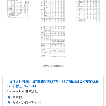
advertisement
「8月入社可能!」/IT事務/月収27万～35万/未経験OK/年間休日
125日以上 No.1841
Courage Path株式会社
東京都
月給27万円～35万円