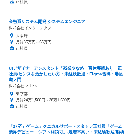
正社員
金融系システム開発 システムエンジニア
株式会社インターテクノ
大阪府
月給35万円～65万円
正社員
UIデザイナーアシスタント「残業少なめ・育休実績あり」正
社員/センスを活かしたい方・未経験歓迎・Figma習得・港区
虎ノ門
株式会社Le Lien
東京都
月給24万1,500円～38万1,500円
正社員
「27卒」ゲームテクニカルサポートスタッフ正社員「ゲーム
業界デビュー・シフト相談可」/定着率高い・未経験歓迎/船橋