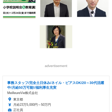
advertisement
事務スタッフ/完全土日休み/ネイル・ピアスOK/20～30代活躍
中/月給50万可能!/福利厚生充実
MeilleureVie株式会社
東京都
月給23万5,000円～50万円
正社員