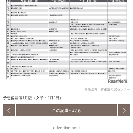
画像出典：首都圏模試センター
予想偏差値1月版（女子・2月2日）
この記事へ戻る
advertisement