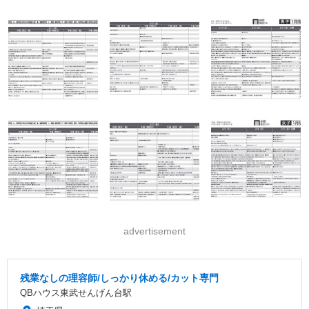
advertisement
残業なしの理容師/しっかり休める/カット専門
QBハウス東武せんげん台駅