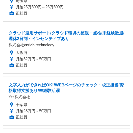
埼玉県
月給25万500円～26万500円
正社員
クラウド運用サポート/クラウド環境の監視・点検/未経験歓迎/
週休2日制・インセンティブあり
株式会社enrich technology
大阪府
月給32万円～50万円
正社員
文字入力ができればOK!/WEBページのチェック・校正担当/資
格取得支援あり/未経験活躍
Yts株式会社
千葉県
月給28万円～50万円
正社員