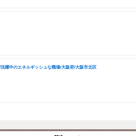
が活躍中のエネルギッシュな職場/大阪府/大阪市北区