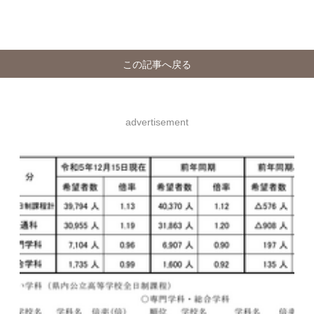
この記事へ戻る
advertisement