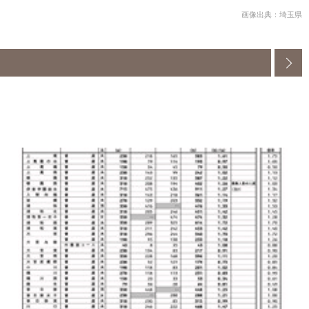
画像出典：埼玉県