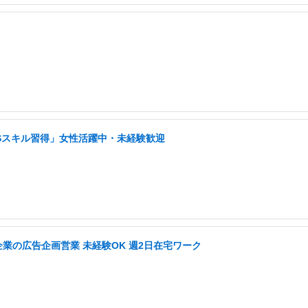
NSスキル習得」女性活躍中・未経験歓迎
企業の広告企画営業 未経験OK 週2日在宅ワーク