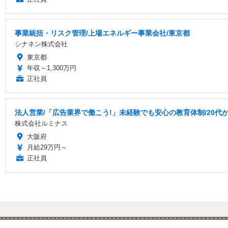
事業統括・リスク管理/上場エネルギー事業会社/東京都
シナネン株式会社
東京都
年収～1,300万円
正社員
法人営業/「広告業界で働こう!」未経験でも安心の教育体制/20代
株式会社ルミナス
大阪府
月給29万円～
正社員