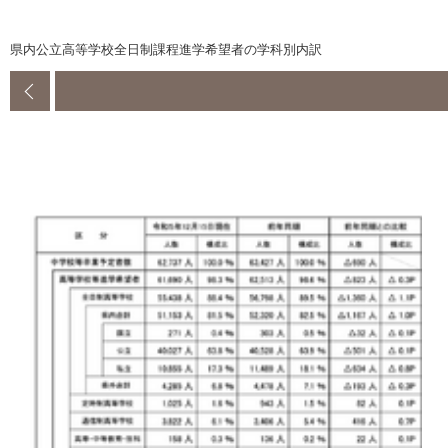
県内公立高等学校全日制課程進学希望者の学科別内訳