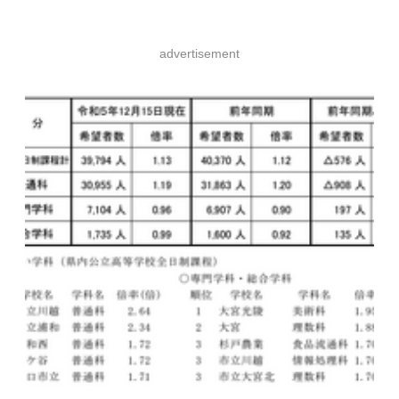
advertisement