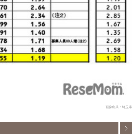
画像出典：埼玉県