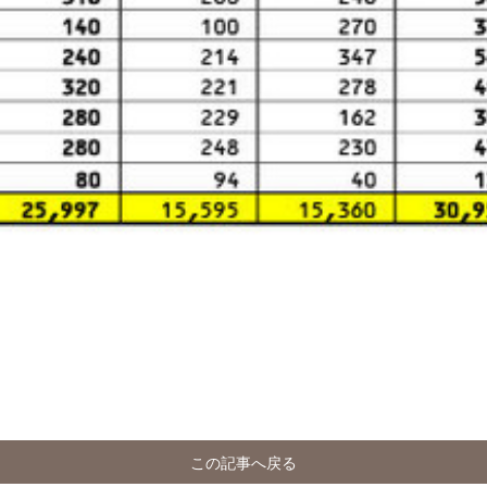
この記事へ戻る