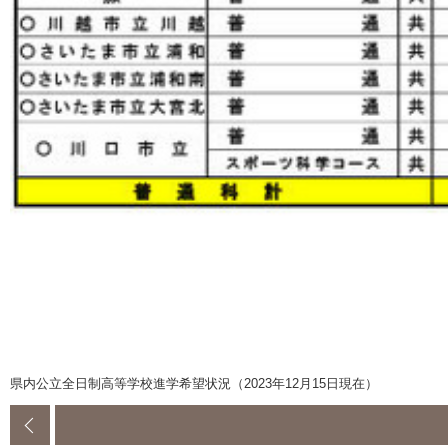
県内公立全日制高等学校進学希望状況（2023年12月15日現在）