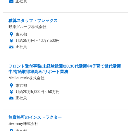
正社員
積算スタッフ・フレックス
野原グループ株式会社
東京都
月給25万円～43万7,500円
正社員
フロント受付事務/未経験歓迎/20,30代活躍中/子育て世代活躍
中/有給取得率高め/サポート業務
MeilleureVie株式会社
東京都
月給20万5,000円～50万円
正社員
無資格可のインストラクター
Swimmy株式会社