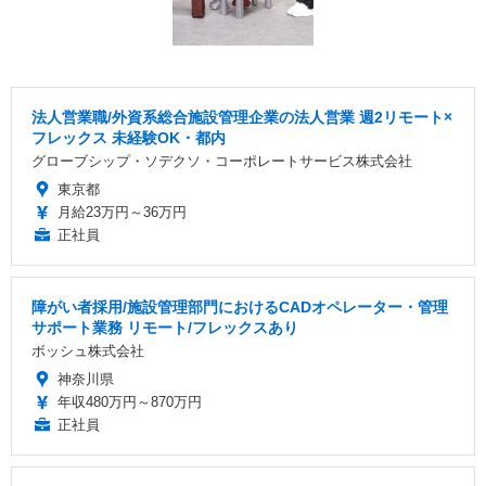
法人営業職/外資系総合施設管理企業の法人営業 週2リモート×
フレックス 未経験OK・都内
グローブシップ・ソデクソ・コーポレートサービス株式会社
東京都
月給23万円～36万円
正社員
障がい者採用/施設管理部門におけるCADオペレーター・管理
サポート業務 リモート/フレックスあり
ボッシュ株式会社
神奈川県
年収480万円～870万円
正社員