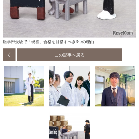
医学部受験で「現役」合格を目指すべき3つの理由
この記事へ戻る