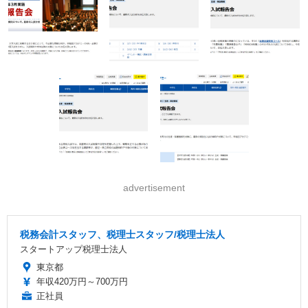
advertisement
税務会計スタッフ、税理士スタッフ/税理士法人
スタートアップ税理士法人
東京都
年収420万円～700万円
正社員