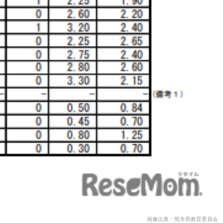
画像出典：熊本県教育委員会