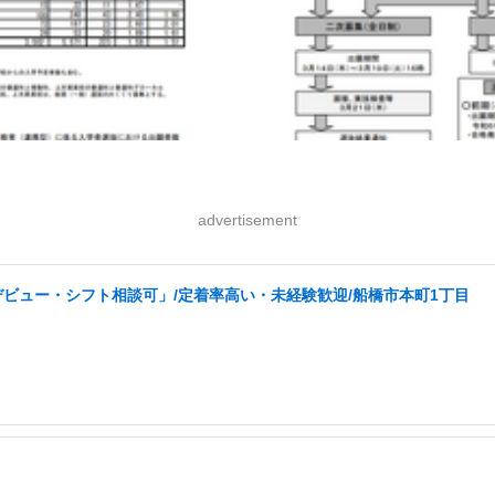
advertisement
ビュー・シフト相談可」/定着率高い・未経験歓迎/船橋市本町1丁目