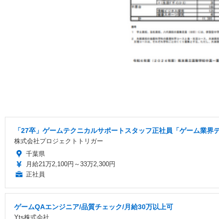
「27卒」ゲームテクニカルサポートスタッフ正社員「ゲーム業界デ
株式会社プロジェクトトリガー
千葉県
月給21万2,100円～33万2,300円
正社員
ゲームQAエンジニア/品質チェック/月給30万以上可
Yts株式会社