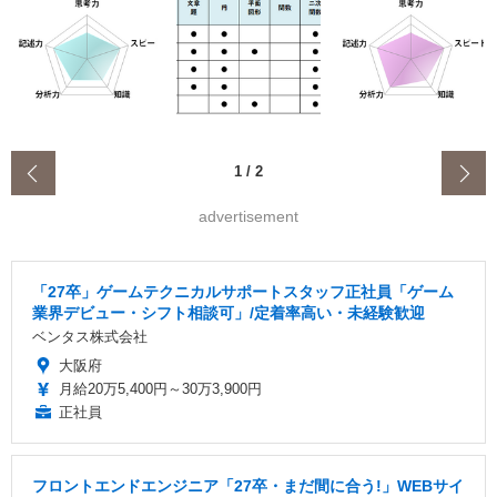
‹
1
/
2
advertisement
「27卒」ゲームテクニカルサポートスタッフ正社員「ゲーム
業界デビュー・シフト相談可」/定着率高い・未経験歓迎
ベンタス株式会社
大阪府
月給20万5,400円～30万3,900円
正社員
フロントエンドエンジニア「27卒・まだ間に合う!」WEBサイ