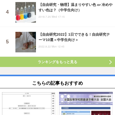
【自由研究・物理】温まりやすい色 or 冷めや
すい色は？（中学生向け）
2018.7.25 Wed 17:15
【自由研究2022】1日でできる！自由研究テ
ーマ10選＜中学生向け＞
2022.8.22 Mon 12:45
ランキングをもっと見る
こちらの記事もおすすめ