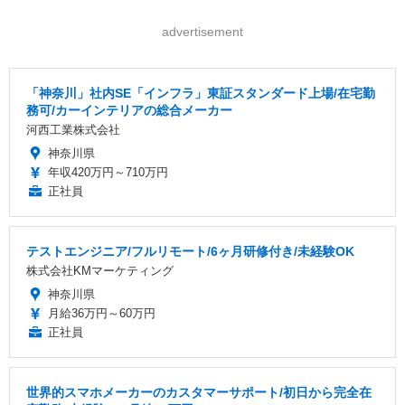
advertisement
「神奈川」社内SE「インフラ」東証スタンダード上場/在宅勤
務可/カーインテリアの総合メーカー
河西工業株式会社
神奈川県
年収420万円～710万円
正社員
テストエンジニア/フルリモート/6ヶ月研修付き/未経験OK
株式会社KMマーケティング
神奈川県
月給36万円～60万円
正社員
世界的スマホメーカーのカスタマーサポート/初日から完全在