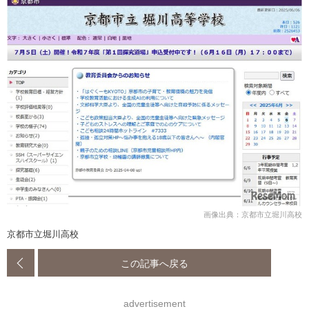
画像出典：京都市立堀川高校
京都市立堀川高校
この記事へ戻る
advertisement