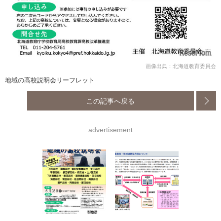
画像出典：北海道教育委員会
地域の高校説明会リーフレット
この記事へ戻る
advertisement