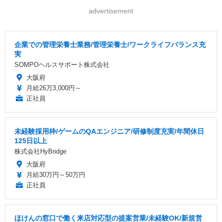
advertisement
企業での管理栄養士業務/管理栄養士/ワークライフバランス充
実
SOMPOヘルスサポート株式会社
大阪府
月給26万3,000円～
正社員
未経験採用枠/ゲームのQAエンジニア/研修制度充実/年間休日
125日以上
株式会社HyBridge
大阪府
月給30万円～50万円
正社員
ほけんの窓口で働く来店対応型の提案営業/未経験OK/新規営