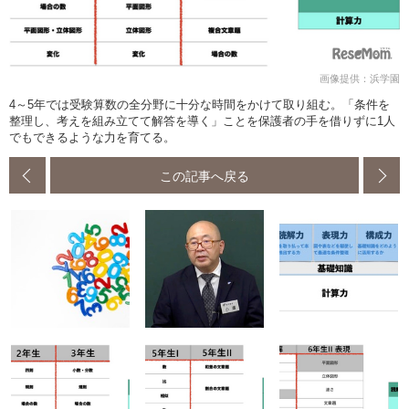
画像提供：浜学園
4～5年では受験算数の全分野に十分な時間をかけて取り組む。「条件を
整理し、考えを組み立てて解答を導く」ことを保護者の手を借りずに1人
でもできるような力を育てる。
この記事へ戻る