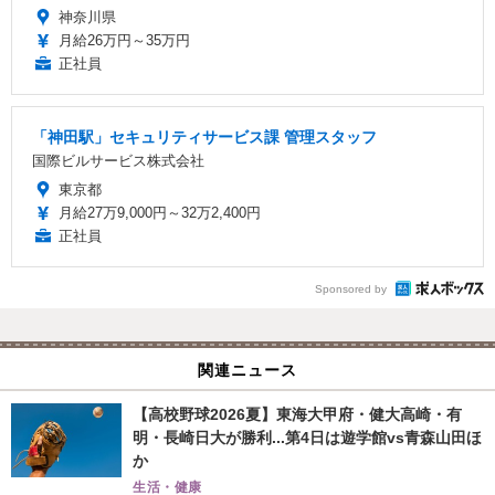
神奈川県
月給26万円～35万円
正社員
「神田駅」セキュリティサービス課 管理スタッフ
国際ビルサービス株式会社
東京都
月給27万9,000円～32万2,400円
正社員
Sponsored by
関連ニュース
【高校野球2026夏】東海大甲府・健大高崎・有
明・長崎日大が勝利...第4日は遊学館vs青森山田ほ
か
生活・健康