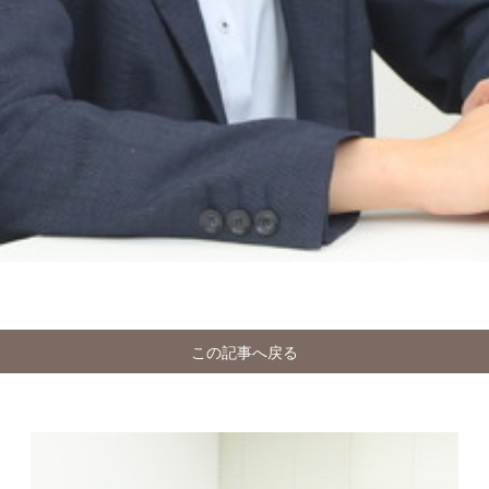
この記事へ戻る