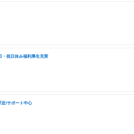
土日・祝日休み福利厚生充実
駅近/サポート中心