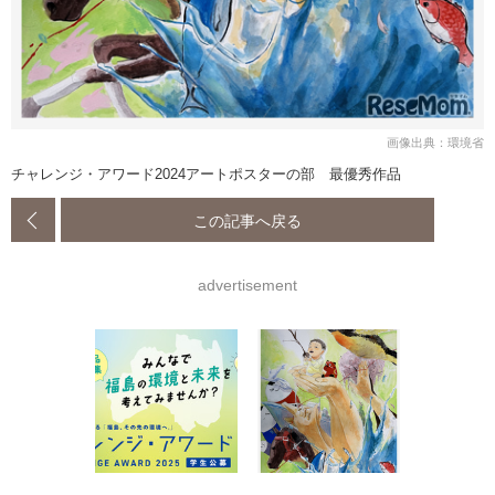
画像出典：環境省
チャレンジ・アワード2024アートポスターの部 最優秀作品
この記事へ戻る
advertisement