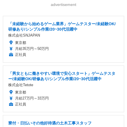
advertisement
「未経験から始めるゲーム業界」ゲームテスター/未経験OK/
研修あり/シンプル作業/20~30代活躍中
株式会社SNJAPAN
東京都
月給35万円～50万円
正社員
「男女ともに働きやすい環境で安心スタート」ゲームテスタ
ー/未経験OK/研修あり/シンプル作業/20~30代活躍中
株式会社Tetote
東京都
月給27万円～33万円
正社員
寮付・日払いその他好待遇の土木工事スタッフ