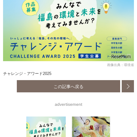
画像出典：環境省
チャレンジ・アワード2025
この記事へ戻る
advertisement