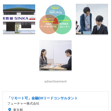
advertisement
「リモート可」金融DXリードコンサルタント
フューチャー株式会社
東京都