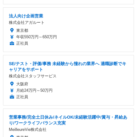
法人向け企画営業
株式会社アガルート
東京都
年収550万円～650万円
正社員
SE/テスト・評価/事務 未経験から憧れの業界へ 適職診断でキ
ャリアをサポート
株式会社スタッフサービス
大阪府
月給24万円～50万円
正社員
営業事務/完全土日休み/ネイルOK/未経験活躍中/賞与・昇給あ
り/ワークライフバランス充実
MeilleureVie株式会社