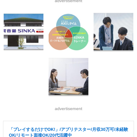
advertisement
advertisement
「プレイするだけでOK!」/アプリテスター/月収30万可/未経験
OK/リモート面接OK/20代活躍中