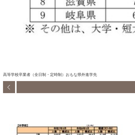
高等学校卒業者（全日制・定時制）おもな県外進学先