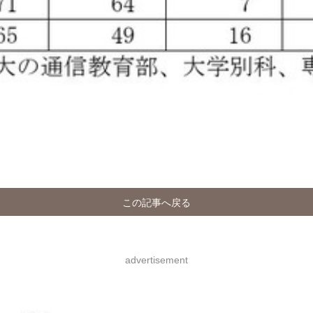
この記事へ戻る
advertisement