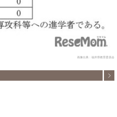
画像出典：福井県教育委員会