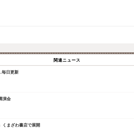
関連ニュース
.毎日更新
講演会
」くまざわ書店で展開