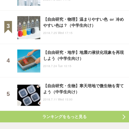
【自由研究・物理】温まりやすい色 or 冷め
やすい色は？（中学生向け）
2018.7.25 Wed 17:15
【自由研究・地学】地震の液状化現象を再現
しよう（中学生向け）
2018.7.24 Tue 10:15
【自由研究・生物】寒天培地で微生物を育て
よう（中学生向け）
2018.7.11 Wed 15:00
ランキングをもっと見る