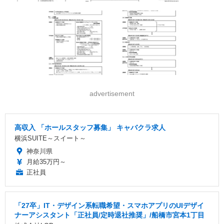
advertisement
高収入 「ホールスタッフ募集」 キャバクラ求人
横浜SUITE～スイート～
神奈川県
月給35万円～
正社員
「27卒」IT・デザイン系転職希望・スマホアプリのUIデザイ
ナーアシスタント「正社員/定時退社推奨」/船橋市宮本1丁目