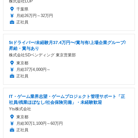
株式会社LOP
千葉県
月給26万円～32万円
正社員
5tドライバー/未経験月37.4万円〜/賞与有/上場企業グループ/
昇給・賞与あり
株式会社SDベンディング 東京営業部
東京都
月給37万4,000円～
正社員
IT・ゲーム業界志望・ゲームプロジェクト管理サポート「正
社員/残業ほぼなし/社会保険完備」・未経験歓迎
Yts株式会社
東京都
月給30万1,100円～60万円
正社員