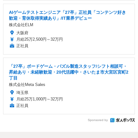
AIゲームテストエンジニア「27卒」正社員「コンテンツ好き
歓迎・育休取得実績あり」/IT業界デビュー
株式会社ELM
大阪府
月給25万2,500円～32万円
正社員
「27卒」ボードゲーム・パズル製造スタッフ/シフト相談可・
昇給あり・未経験歓迎・20代活躍中・さいたま市大宮区宮町2
丁目
株式会社Meta Sales
埼玉県
月給25万1,000円～32万円
正社員
Sponsored by