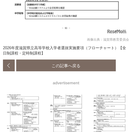
画像出典：滋賀県教育委員会
2026年度滋賀県立高等学校入学者選抜実施要項（フローチャート）【全
日制課程・定時制課程】
この記事へ戻る
advertisement