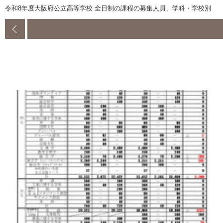
令和8年度大阪府公立高等学校 全日制の課程の募集人員、学科・学校別