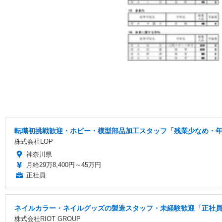
転職初挑戦歓迎・ホビー・模型部品加工スタッフ「残業少なめ・年間
株式会社LOP
神奈川県
月給29万8,400円～45万円
正社員
ネイルカラー・ネイルグッズの製造スタッフ・未経験歓迎「正社員/
株式会社RIOT GROUP