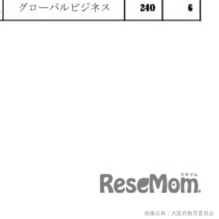
画像出典：大阪府教育委員会