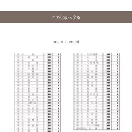
この記事へ戻る
advertisement