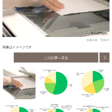
画像出典：写真AC
画像はイメージです
この記事へ戻る