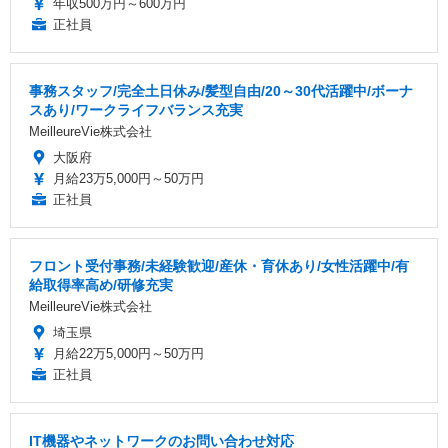
年収500万円～600万円
正社員
事務スタッフ/完全土日休み/髪型自由/20～30代活躍中/ボーナ
スあり/ワークライフバランス充実
MeilleureVie株式会社
大阪府
月給23万5,000円～50万円
正社員
フロント受付事務/未経験歓迎/産休・育休あり/女性活躍中/有
給取得率高め/研修充実
MeilleureVie株式会社
埼玉県
月給22万5,000円～50万円
正社員
IT機器やネットワークのお問い合わせ対応