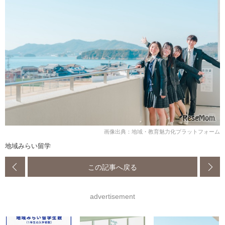
画像出典：地域・教育魅力化プラットフォーム
地域みらい留学
この記事へ戻る
advertisement