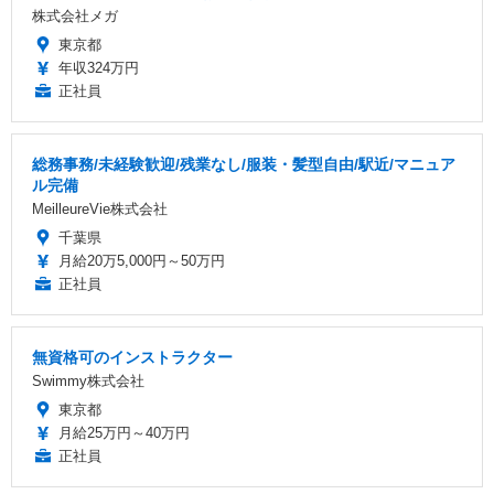
株式会社メガ
東京都
年収324万円
正社員
総務事務/未経験歓迎/残業なし/服装・髪型自由/駅近/マニュア
ル完備
MeilleureVie株式会社
千葉県
月給20万5,000円～50万円
正社員
無資格可のインストラクター
Swimmy株式会社
東京都
月給25万円～40万円
正社員