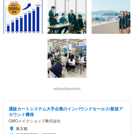
advertisement
通販カートシステム大手企業のインバウンドセールス/新規ア
カウント獲得
GMOメイクショップ株式会社
東京都