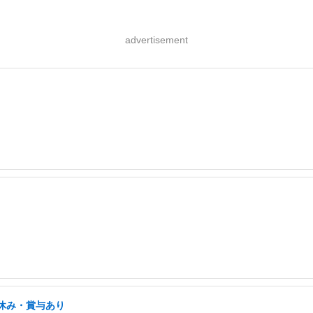
advertisement
祝休み・賞与あり