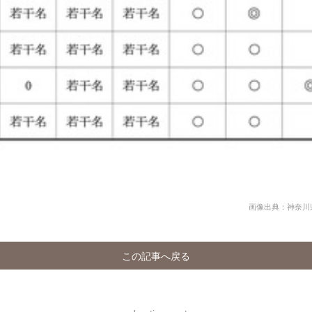
画像出典：神奈川
この記事へ戻る