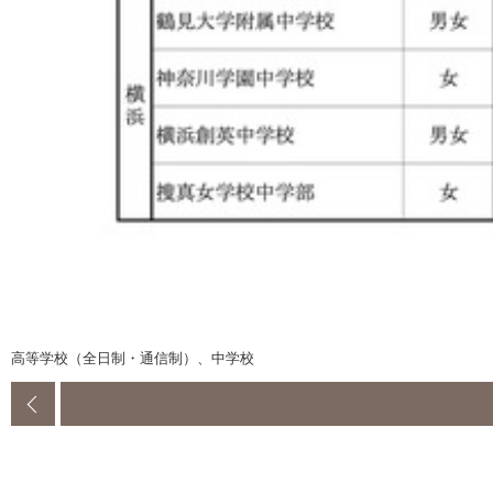
高等学校（全日制・通信制）、中学校