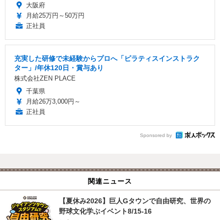
大阪府
月給25万円～50万円
正社員
充実した研修で未経験からプロへ「ピラティスインストラク
ター」/年休120日・賞与あり
株式会社ZEN PLACE
千葉県
月給26万3,000円～
正社員
Sponsored by
関連ニュース
【夏休み2026】巨人Gタウンで自由研究、世界の
野球文化学ぶイベント8/15-16