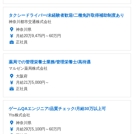
タクシードライバー/未経験者歓迎/二種免許取得補助制度あり
神奈川都市交通株式会社
神奈川県
月給20万9,475円～60万円
正社員
薬局での管理栄養士業務/管理栄養士/高待遇
マルゼン薬局株式会社
大阪府
月給21万5,000円～
正社員
ゲームQAエンジニア/品質チェック/月給30万以上可
Yts株式会社
神奈川県
月給29万5,100円～60万円