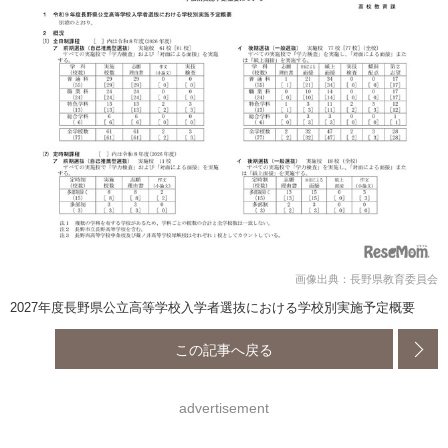
画像出典：長野県教育委員会
2027年度長野県公立高等学校入学者選抜における学校別実施予定概要
この記事へ戻る
advertisement