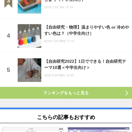
2018.7.24 Tue 10:15
【自由研究・物理】温まりやすい色 or 冷めや
すい色は？（中学生向け）
2018.7.25 Wed 17:15
【自由研究2022】1日でできる！自由研究テ
ーマ10選＜中学生向け＞
2022.8.22 Mon 12:45
ランキングをもっと見る
こちらの記事もおすすめ