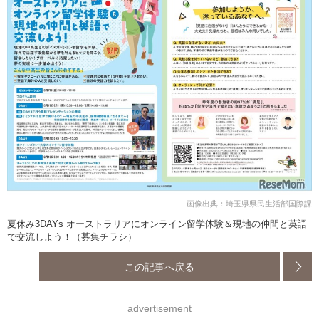
画像出典：埼玉県県民生活部国際課
夏休み3DAYs オーストラリアにオンライン留学体験＆現地の仲間と英語
で交流しよう！（募集チラシ）
この記事へ戻る
advertisement