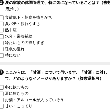
夏の家族の体調管理で、特に気になっていることは？（複
選択可）
食欲低下・朝食を抜きがち
夏バテ・疲れやすさ
熱中症
水分・栄養補給
冷たいものの摂りすぎ
睡眠の乱れ
特にない
ここからは、「甘酒」について伺います。「甘酒」に対し
て、どのようなイメージがありますか？（複数選択可）
冬に飲むもの
夏に飲むもの
お酒・アルコールが入っていそう
甘い・こってり