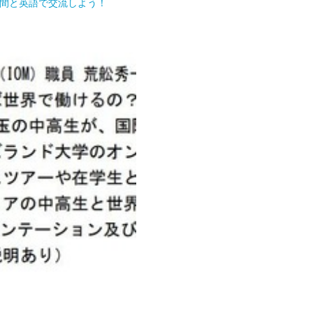
仲間と英語で交流しよう！