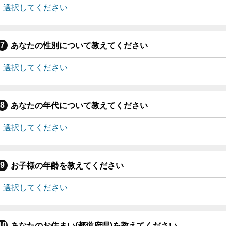
あなたの性別について教えてください
あなたの年代について教えてください
お子様の年齢を教えてください
あなたのお住まい(都道府県)を教えてください