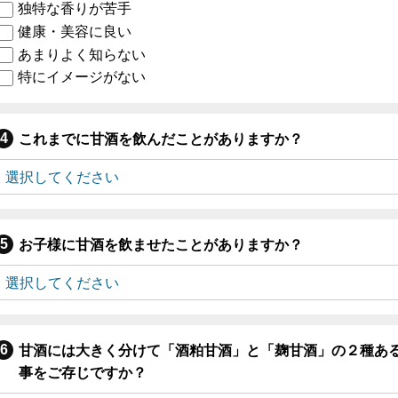
独特な香りが苦手
健康・美容に良い
あまりよく知らない
特にイメージがない
これまでに甘酒を飲んだことがありますか？
お子様に甘酒を飲ませたことがありますか？
甘酒には大きく分けて「酒粕甘酒」と「麹甘酒」の２種あ
事をご存じですか？