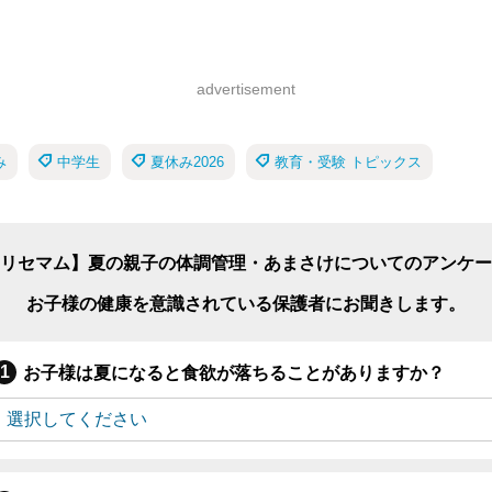
advertisement
み
中学生
夏休み2026
教育・受験 トピックス
リセマム】夏の親子の体調管理・あまさけについてのアンケー
お子様の健康を意識されている保護者にお聞きします。
お子様は夏になると食欲が落ちることがありますか？