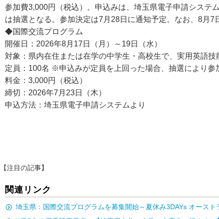
参加費3,000円（税込）。申込みは、埼玉県電子申請システ
は抽選となる。参加決定は7月28日に通知予定。なお、8月
◆国際交流プログラム
開催日：2026年8月17日（月）～19日（水）
対象：県内在住または在学の中学生・高校生で、実用英語技
定員：100名 ※申込みが定員を上回った場合、抽選により参
料金：3,000円（税込）
締切：2026年7月23日（木）
申込方法：埼玉県電子申請システムより
【注目の記事】
関連リンク
埼玉県：国際交流プログラムを募集開始～夏休み3DAYs オー