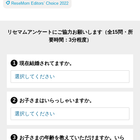
ReseMom Editors’ Choice 2022
リセマムアンケートにご協力お願いします（全15問・所
要時間：3分程度）
現在結婚されてますか。
お子さまはいらっしゃいますか。
お子さまの年齢を教えていただけますか。いら