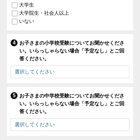
大学生
大学院生・社会人以上
いない
お子さまの小学校受験についてお聞かせくださ
い。いらっしゃらない場合「予定なし」とご回
答ください。
お子さまの中学校受験についてお聞かせくださ
い。いらっしゃらない場合「予定なし」とご回
答ください。