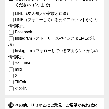
ください（3つまで）
LINE（友人知人や家族と連絡）
LINE（フォローしている公式アカウントからの
情報収集）
Facebook
Instagram（ストーリーズやインスタLIVEの視
聴）
Instagram（フォローしているアカウントからの
情報収集）
YouTube
mixi
X
TikTok
その他
その他、リセマムにご意見・ご要望があればお