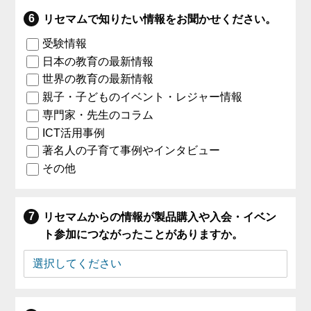
リセマムで知りたい情報をお聞かせください。
受験情報
日本の教育の最新情報
世界の教育の最新情報
親子・子どものイベント・レジャー情報
専門家・先生のコラム
ICT活用事例
著名人の子育て事例やインタビュー
その他
リセマムからの情報が製品購入や入会・イベン
ト参加につながったことがありますか。