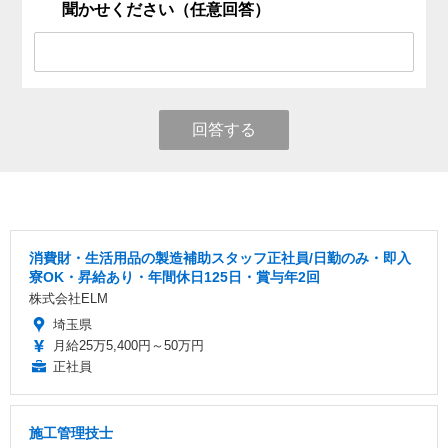
聞かせください（任意回答）
回答する
消費財・生活用品の製造補助スタッフ正社員/日勤のみ・即入
寮OK・昇給あり・年間休日125日・賞与年2回
株式会社ELM
埼玉県
月給25万5,400円～50万円
正社員
施工管理技士