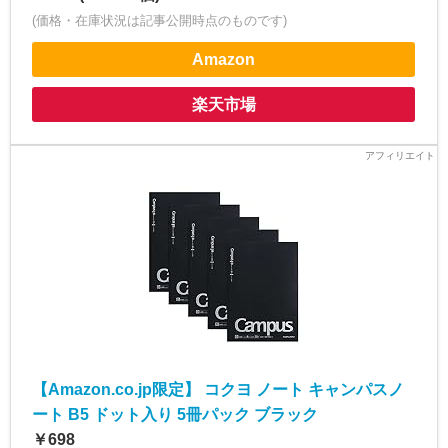
(価格・在庫状況は記事公開時点のものです)
Amazon
楽天市場
【Amazon.co.jp限定】 コクヨ ノート キャンパスノ
ート B5 ドット入り 5冊パック ブラック
￥698