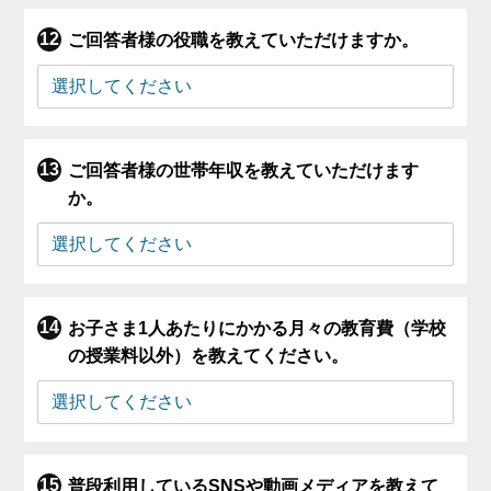
ご回答者様の役職を教えていただけますか。
ご回答者様の世帯年収を教えていただけます
か。
お子さま1人あたりにかかる月々の教育費（学校
の授業料以外）を教えてください。
普段利用しているSNSや動画メディアを教えて