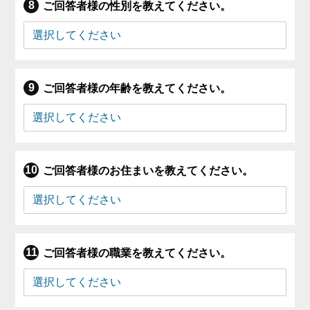
ご回答者様の性別を教えてください。
ご回答者様の年齢を教えてください。
ご回答者様のお住まいを教えてください。
ご回答者様の職業を教えてください。