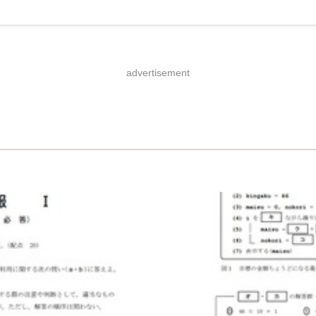
advertisement