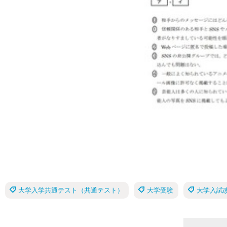
大学入学共通テスト（共通テスト）
大学受験
大学入試