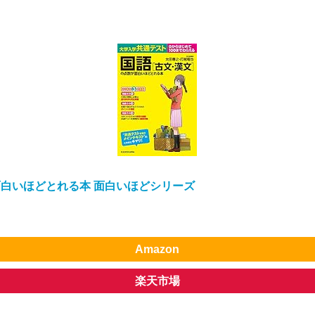
白いほどとれる本 面白いほどシリーズ
Amazon
楽天市場