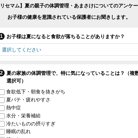
リセマム】夏の親子の体調管理・あまさけについてのアンケー
お子様の健康を意識されている保護者にお聞きします。
お子様は夏になると食欲が落ちることがありますか？
夏の家族の体調管理で、特に気になっていることは？（複
選択可）
食欲低下・朝食を抜きがち
夏バテ・疲れやすさ
熱中症
水分・栄養補給
冷たいものの摂りすぎ
睡眠の乱れ