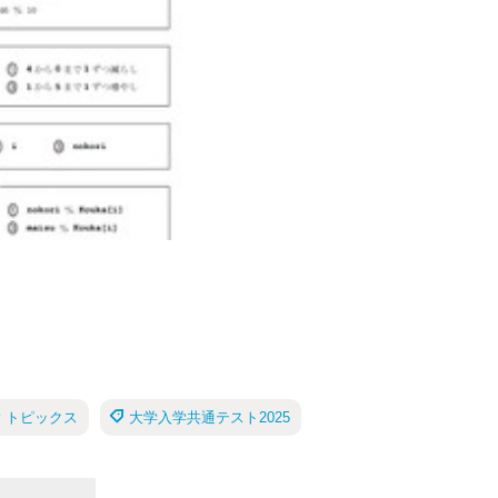
 トピックス
大学入学共通テスト2025