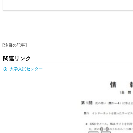
【注目の記事】
関連リンク
大学入試センター