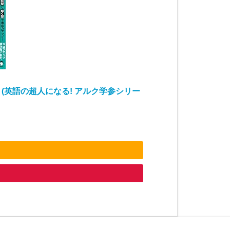
 (英語の超人になる! アルク学参シリー