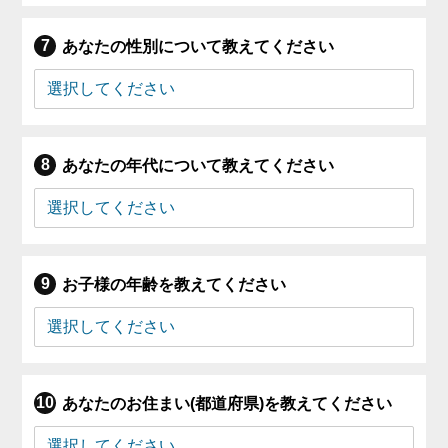
あなたの性別について教えてください
あなたの年代について教えてください
お子様の年齢を教えてください
あなたのお住まい(都道府県)を教えてください