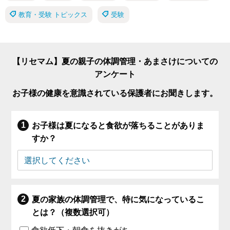
教育・受験 トピックス
受験
【リセマム】夏の親子の体調管理・あまさけについての
アンケート
お子様の健康を意識されている保護者にお聞きします。
お子様は夏になると食欲が落ちることがありま
すか？
夏の家族の体調管理で、特に気になっているこ
とは？（複数選択可）