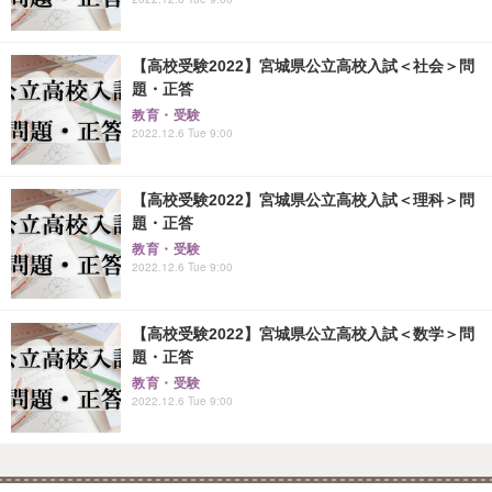
【高校受験2022】宮城県公立高校入試＜社会＞問
題・正答
教育・受験
2022.12.6 Tue 9:00
【高校受験2022】宮城県公立高校入試＜理科＞問
題・正答
教育・受験
2022.12.6 Tue 9:00
【高校受験2022】宮城県公立高校入試＜数学＞問
題・正答
教育・受験
2022.12.6 Tue 9:00