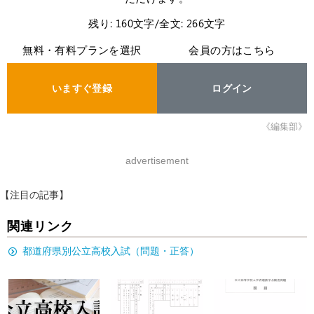
残り: 160文字/全文: 266文字
無料・有料プランを選択
会員の方はこちら
いますぐ登録
ログイン
《編集部》
advertisement
【注目の記事】
関連リンク
都道府県別公立高校入試（問題・正答）