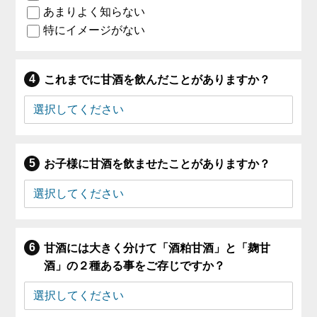
あまりよく知らない
特にイメージがない
これまでに甘酒を飲んだことがありますか？
お子様に甘酒を飲ませたことがありますか？
甘酒には大きく分けて「酒粕甘酒」と「麹甘
酒」の２種ある事をご存じですか？