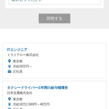
回答する
ITエンジニア
トライアロー株式会社
東京都
月給29万円～
正社員
タクシードライバー/1年間の給与補償有
日本交通株式会社
東京都
月給18万2,000円～48万円