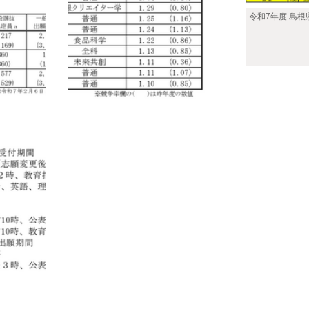
令和7年度 島