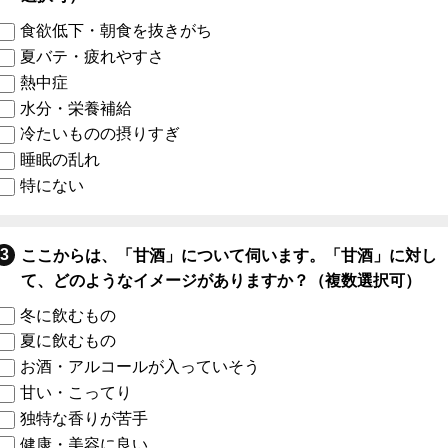
食欲低下・朝食を抜きがち
夏バテ・疲れやすさ
熱中症
水分・栄養補給
冷たいものの摂りすぎ
睡眠の乱れ
特にない
ここからは、「甘酒」について伺います。「甘酒」に対し
て、どのようなイメージがありますか？（複数選択可）
冬に飲むもの
夏に飲むもの
お酒・アルコールが入っていそう
甘い・こってり
独特な香りが苦手
健康・美容に良い