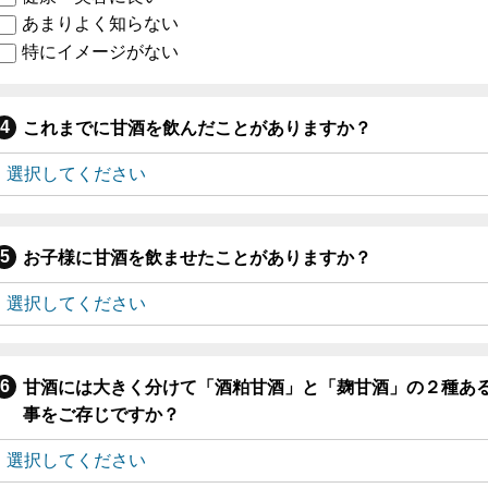
あまりよく知らない
特にイメージがない
これまでに甘酒を飲んだことがありますか？
お子様に甘酒を飲ませたことがありますか？
甘酒には大きく分けて「酒粕甘酒」と「麹甘酒」の２種あ
事をご存じですか？