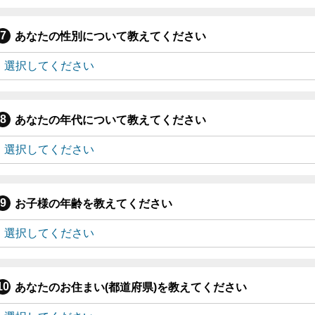
あなたの性別について教えてください
あなたの年代について教えてください
お子様の年齢を教えてください
あなたのお住まい(都道府県)を教えてください