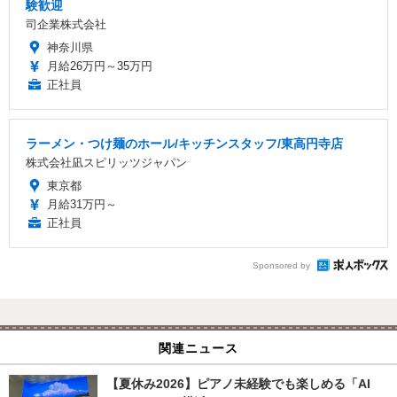
験歓迎
司企業株式会社
神奈川県
月給26万円～35万円
正社員
ラーメン・つけ麺のホール/キッチンスタッフ/東高円寺店
株式会社凪スピリッツジャパン
東京都
月給31万円～
正社員
Sponsored by
関連ニュース
【夏休み2026】ピアノ未経験でも楽しめる「AI