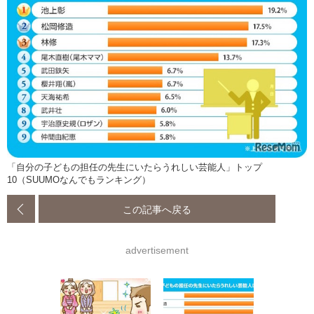
「自分の子どもの担任の先生にいたらうれしい芸能人」トップ
10（SUUMOなんでもランキング）
この記事へ戻る
advertisement