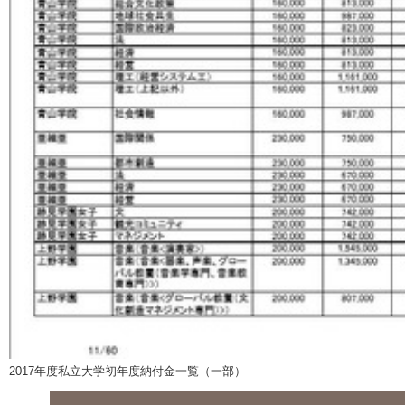
2017年度私立大学初年度納付金一覧（一部）