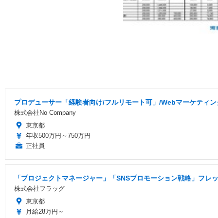
プロデューサー「経験者向け/フルリモート可」/Webマーケティ
株式会社No Company
東京都
年収500万円～750万円
正社員
「プロジェクトマネージャー」「SNSプロモーション戦略」フレック
株式会社フラッグ
東京都
月給28万円～