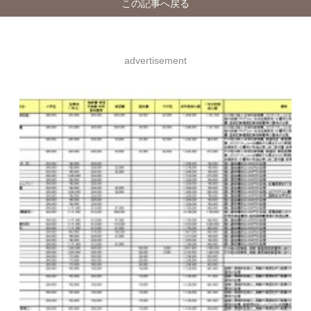
この記事へ戻る
advertisement