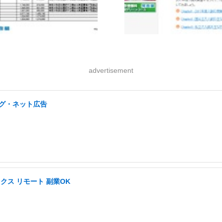
advertisement
ング・ネット広告
ス リモート 副業OK