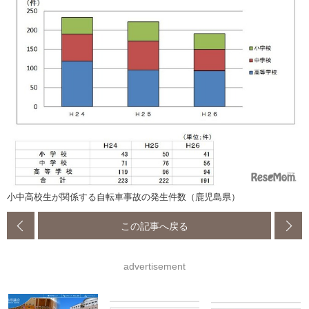
小中高校生が関係する自転車事故の発生件数（鹿児島県）
この記事へ戻る
advertisement