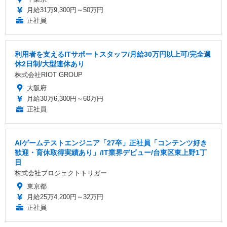
月給31万9,300円～50万円
正社員
利用者を支えるITサポートスタッフ/月給30万円以上可/完全週
休2日制/大型連休あり
株式会社RIOT GROUP
大阪府
月給30万6,300円～60万円
正社員
AIゲームテストエンジニア「27卒」正社員「コンテンツ好き
歓迎・育休取得実績あり」/IT業界デビュー/台東区東上野1丁
目
株式会社プロジェクトトリガー
東京都
月給25万4,200円～32万円
正社員