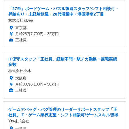
「27卒」ボードゲーム・パズル製造スタッフ/シフト相談可・
昇給あり・未経験歓迎・20代活躍中・港区港南2丁目
株式会社alBee
東京都
月給25万7,700円～32万円
正社員
IT保守スタッフ「正社員」経験不問・駅チカ勤務・復職実績
多数
株式会社小林
大阪府
月給30万8,100円～50万円
正社員
ゲームデバッグ・バグ管理のリーダーサポートスタッフ「正
社員」IT・ゲーム業界志望・シフト相談可/ゲームスキル習得
Yts株式会社
千葉県